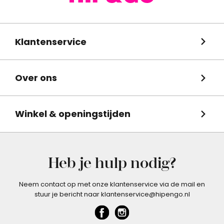
Klantenservice
Over ons
Winkel & openingstijden
Heb je hulp nodig?
Neem contact op met onze klantenservice via de mail en
stuur je bericht naar klantenservice@hipengo.nl