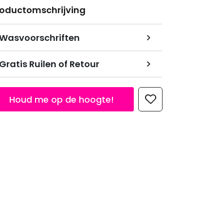
roductomschrijving
Wasvoorschriften
Gratis Ruilen of Retour
Houd me op de hoogte!