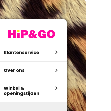
Klantenservice
Over ons
Winkel &
openingstijden