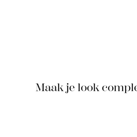
Maak je look compl