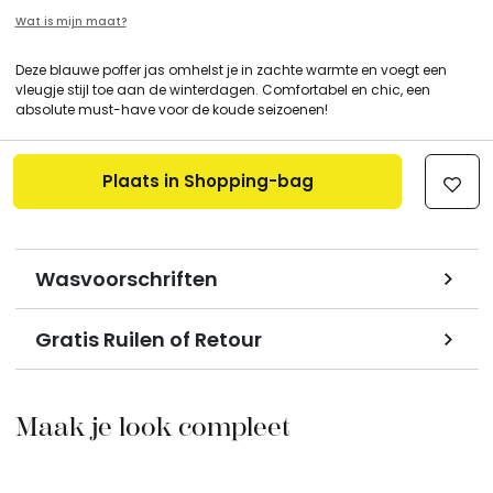
Wat is mijn maat?
Deze blauwe poffer jas omhelst je in zachte warmte en voegt een
vleugje stijl toe aan de winterdagen. Comfortabel en chic, een
absolute must-have voor de koude seizoenen!
Plaats in Shopping-bag
Wasvoorschriften
Gratis Ruilen of Retour
Maak je look compleet