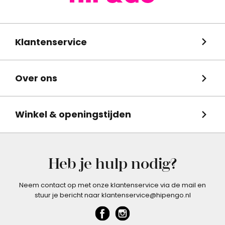
Klantenservice
Over ons
Winkel & openingstijden
Heb je hulp nodig?
Neem contact op met onze klantenservice via de mail en
stuur je bericht naar klantenservice@hipengo.nl