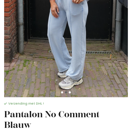
Verzending met DHL !
Pantalon No Comment
Blauw