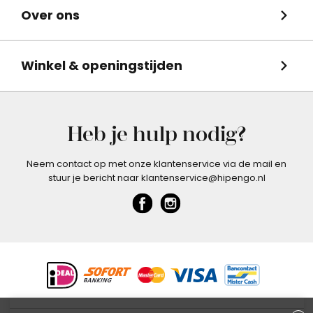
Over ons
Winkel & openingstijden
Heb je hulp nodig?
Neem contact op met onze klantenservice via de mail en
stuur je bericht naar klantenservice@hipengo.nl