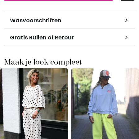
Wasvoorschriften
Gratis Ruilen of Retour
Maak je look compleet