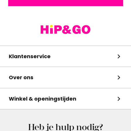
Klantenservice
Over ons
Winkel & openingstijden
Heb je hulp nodig?