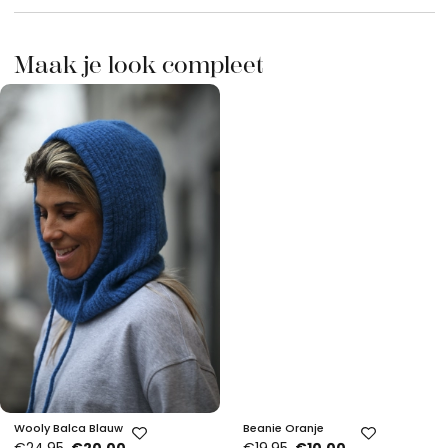
Maak je look compleet
Wooly Balca Blauw
Beanie Oranje