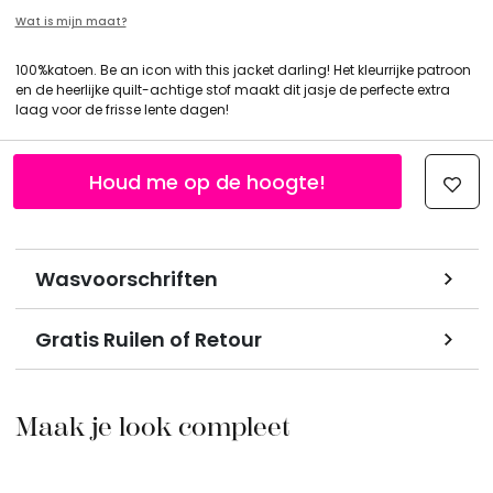
Wat is mijn maat?
100%katoen. Be an icon with this jacket darling! Het kleurrijke patroon
en de heerlijke quilt-achtige stof maakt dit jasje de perfecte extra
laag voor de frisse lente dagen!
Houd me op de hoogte!
Wasvoorschriften
Gratis Ruilen of Retour
Maak je look compleet