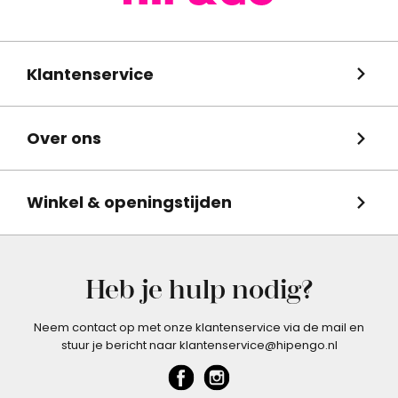
Klantenservice
Over ons
Winkel & openingstijden
Heb je hulp nodig?
Neem contact op met onze klantenservice via de mail en
stuur je bericht naar klantenservice@hipengo.nl