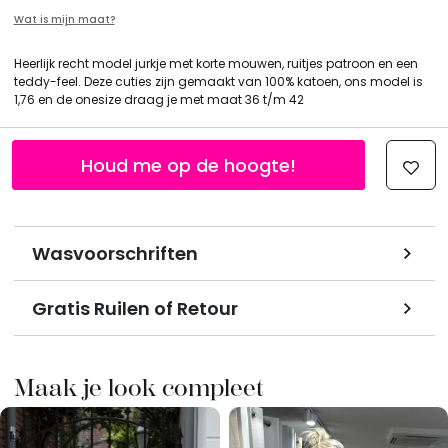
Wat is mijn maat?
Heerlijk recht model jurkje met korte mouwen, ruitjes patroon en een
teddy-feel. Deze cuties zijn gemaakt van 100% katoen, ons model is
1,76 en de onesize draag je met maat 36 t/m 42
Houd me op de hoogte!
Wasvoorschriften
Gratis Ruilen of Retour
Maak je look compleet