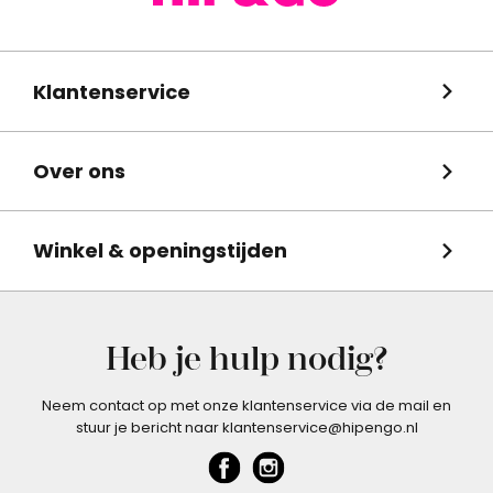
Klantenservice
Over ons
Winkel & openingstijden
Heb je hulp nodig?
Neem contact op met onze klantenservice via de mail en
stuur je bericht naar klantenservice@hipengo.nl