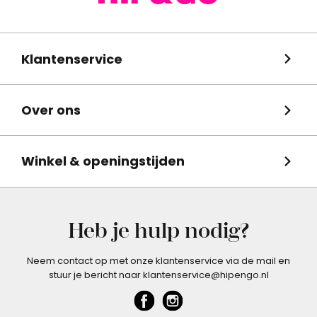
Klantenservice
Over ons
Winkel & openingstijden
Heb je hulp nodig?
Neem contact op met onze klantenservice via de mail en
stuur je bericht naar klantenservice@hipengo.nl