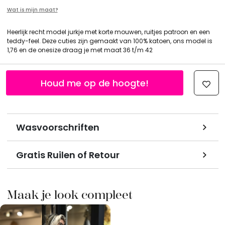
Wat is mijn maat?
Heerlijk recht model jurkje met korte mouwen, ruitjes patroon en een
teddy-feel. Deze cuties zijn gemaakt van 100% katoen, ons model is
1,76 en de onesize draag je met maat 36 t/m 42
Houd me op de hoogte!
Wasvoorschriften
Gratis Ruilen of Retour
Maak je look compleet