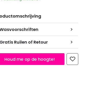
roductomschrijving
Wasvoorschriften
Gratis Ruilen of Retour
Houd me op de hoogte!