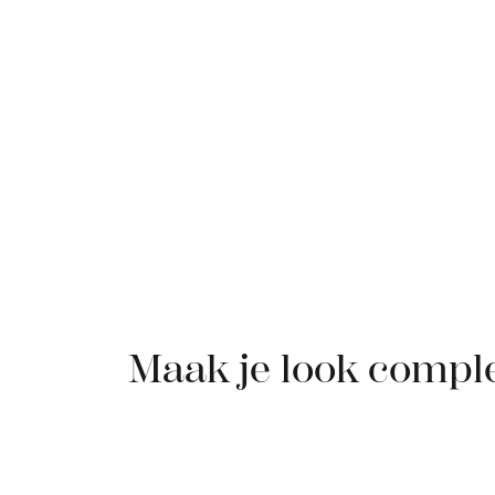
Maak je look compl