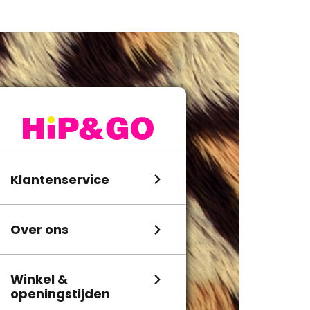
Klantenservice
Over ons
Winkel &
openingstijden