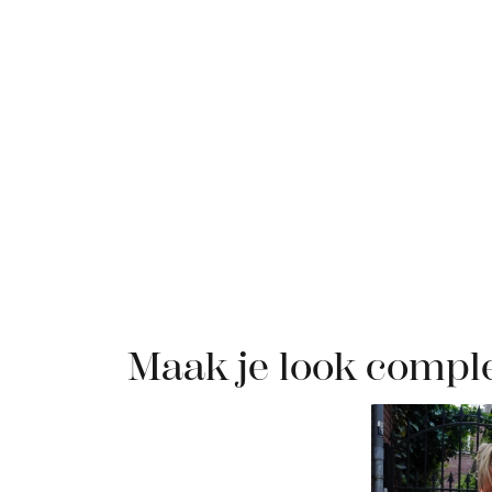
Maak je look compl