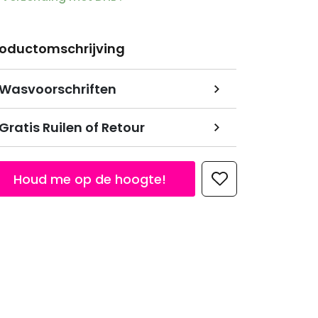
roductomschrijving
Wasvoorschriften
Gratis Ruilen of Retour
Houd me op de hoogte!