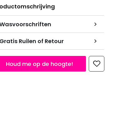
roductomschrijving
Wasvoorschriften
Gratis Ruilen of Retour
Houd me op de hoogte!