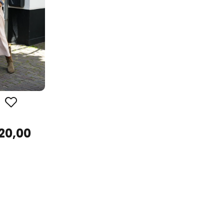
20,00