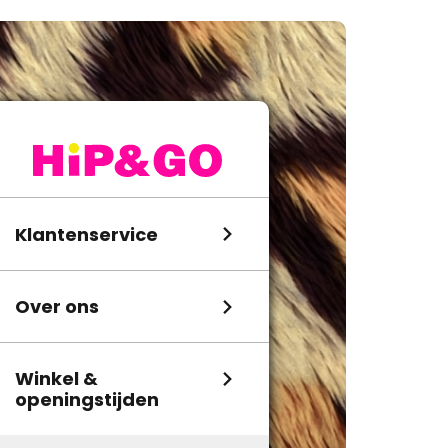
Klantenservice
Over ons
Winkel &
openingstijden