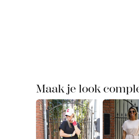
Maak je look compl