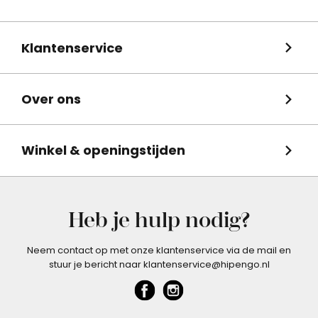
Klantenservice
Over ons
Winkel & openingstijden
Heb je hulp nodig?
Neem contact op met onze klantenservice via de mail en
stuur je bericht naar klantenservice@hipengo.nl