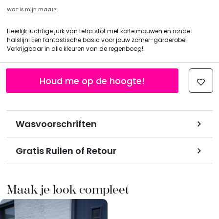
Wat is mijn maat?
Heerlijk luchtige jurk van tetra stof met korte mouwen en ronde
halslijn! Een fantastische basic voor jouw zomer-garderobe!
Verkrijgbaar in alle kleuren van de regenboog!
Houd me op de hoogte!
Wasvoorschriften
Gratis Ruilen of Retour
Maak je look compleet