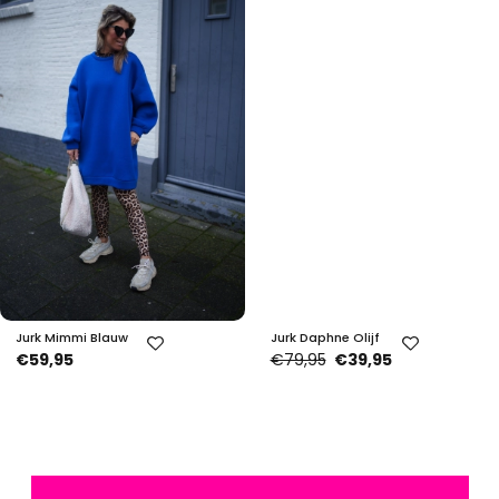
Jurk Mimmi Blauw
Jurk Daphne Olijf
€59,95
€79,95
€39,95