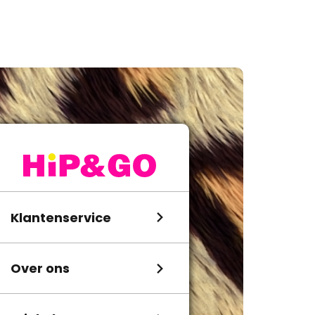
Klantenservice
Over ons