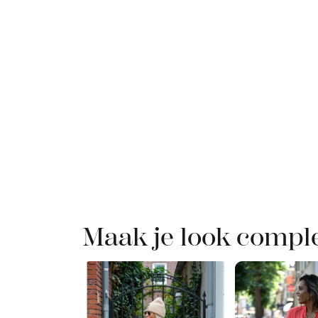
Maak je look compl