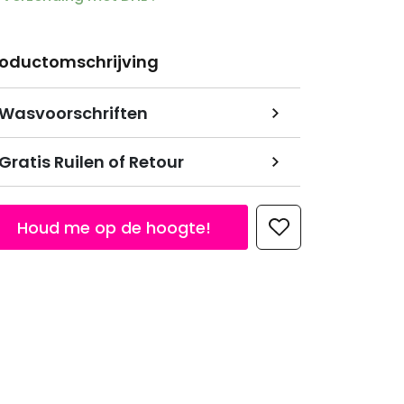
roductomschrijving
Wasvoorschriften
Gratis Ruilen of Retour
Houd me op de hoogte!