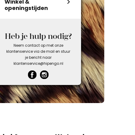
Winkel &
openingstijden
Heb je hulp nodig?
Neem contact op met onze
klantenservice via de mail en stuur
je bericht naar
klantenservice@hipengo.nl