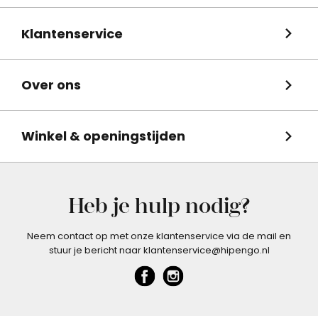
Klantenservice
Over ons
Winkel & openingstijden
Heb je hulp nodig?
Neem contact op met onze klantenservice via de mail en
stuur je bericht naar klantenservice@hipengo.nl