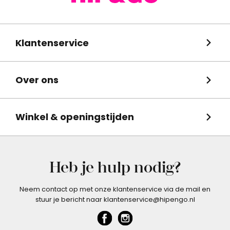
Klantenservice
Over ons
Winkel & openingstijden
Heb je hulp nodig?
Neem contact op met onze klantenservice via de mail en
stuur je bericht naar klantenservice@hipengo.nl