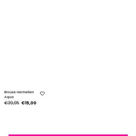
Blouse Hermelien
Aqua
€39,95
€15,00