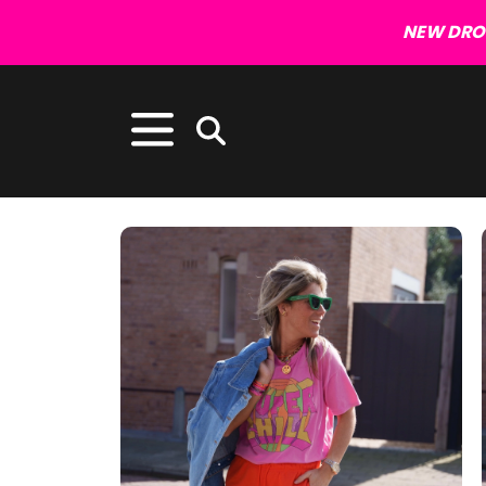
NEW DROP