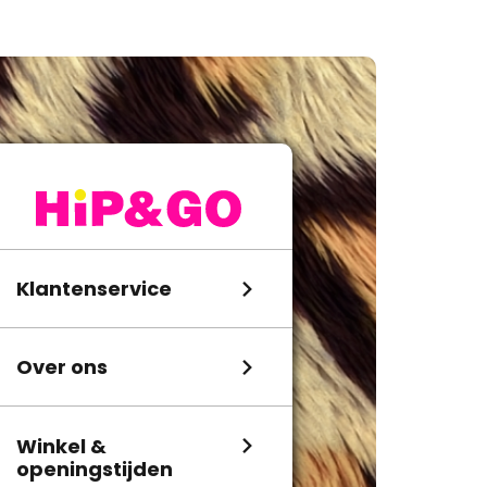
Klantenservice
Over ons
Winkel &
openingstijden