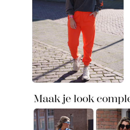
Maak je look compl