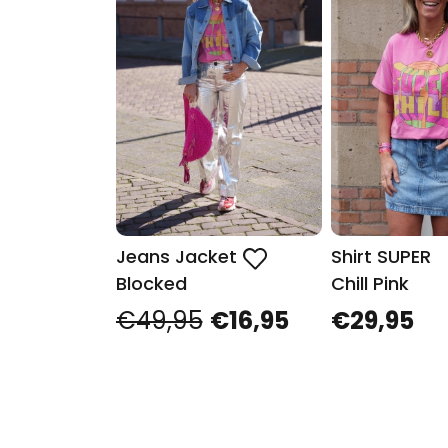
Jeans Jacket
Shirt SUPER
Blocked
Chill Pink
€49,95
€16,95
€29,95