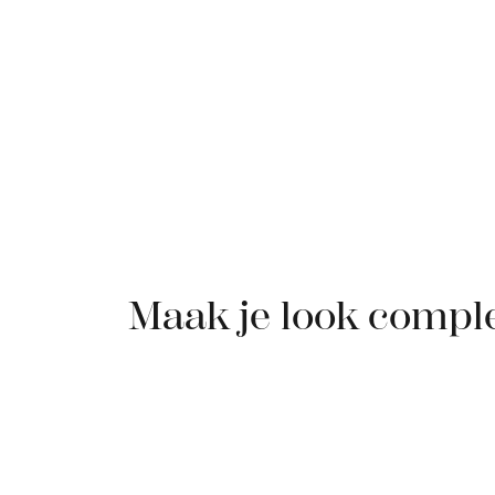
Maak je look compl