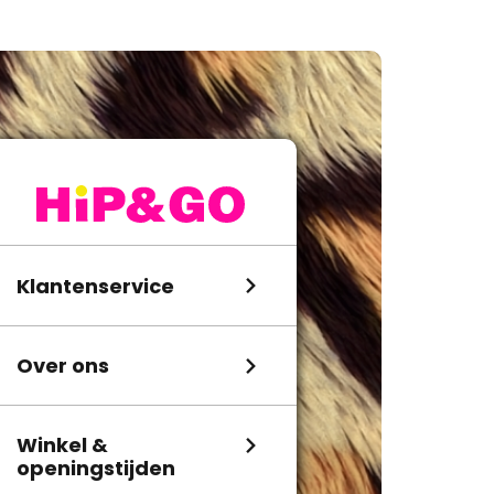
Klantenservice
Over ons
Winkel &
openingstijden