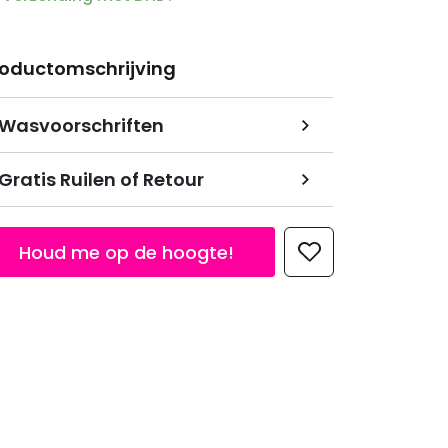
roductomschrijving
Wasvoorschriften
Gratis Ruilen of Retour
Houd me op de hoogte!