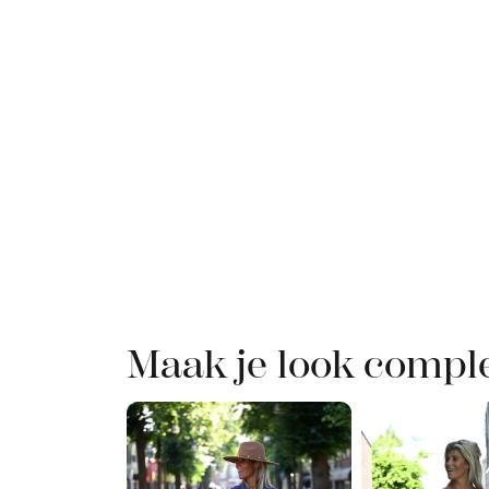
Maak je look compl