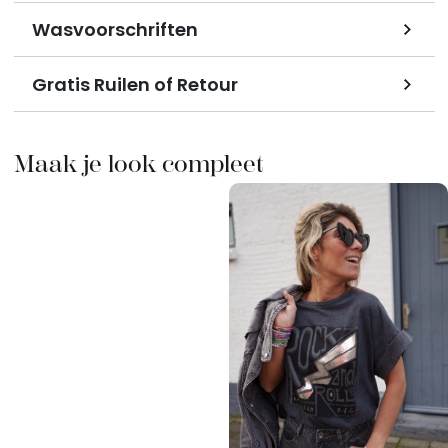
Wasvoorschriften
Gratis Ruilen of Retour
Maak je look compleet