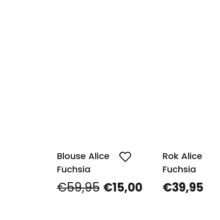
Blouse Alice
Rok Alice
Fuchsia
Fuchsia
€59,95
€15,00
€39,95