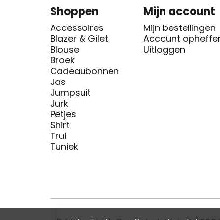
Shoppen
Mijn account
Accessoires
Mijn bestellingen
Blazer & Gilet
Account opheffe
Blouse
Uitloggen
Broek
Cadeaubonnen
Jas
Jumpsuit
Jurk
Petjes
Shirt
Trui
Tuniek