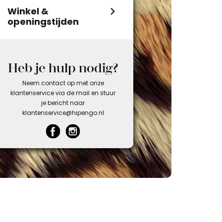
Winkel &
openingstijden
Heb je hulp nodig?
Neem contact op met onze
klantenservice via de mail en stuur
je bericht naar
klantenservice@hipengo.nl