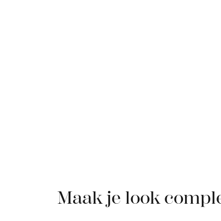
Maak je look compl