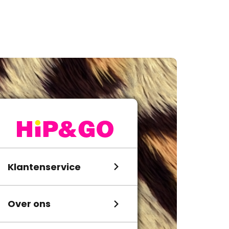
Klantenservice
Over ons