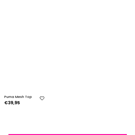
Puma Mesh Top
€39,95