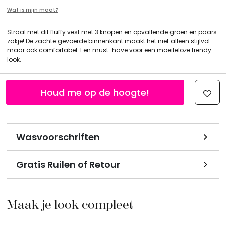
Wat is mijn maat?
Straal met dit fluffy vest met 3 knopen en opvallende groen en paars
zakje! De zachte gevoerde binnenkant maakt het niet alleen stijlvol
maar ook comfortabel. Een must-have voor een moeiteloze trendy
look.
Houd me op de hoogte!
Wasvoorschriften
Gratis Ruilen of Retour
Maak je look compleet