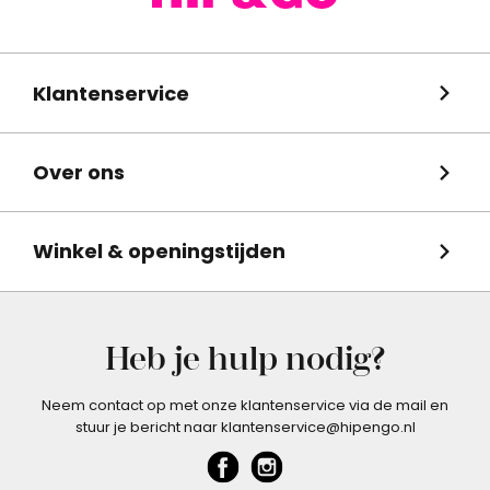
Klantenservice
Over ons
Winkel & openingstijden
Heb je hulp nodig?
Neem contact op met onze klantenservice via de mail en
stuur je bericht naar klantenservice@hipengo.nl