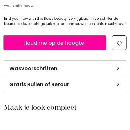
Wat is mijn maat?
find your flow with this flowy beauty! verkrijgbaar in verschillende
kleuren is deze luchtige jurk met ballonmouwen een lente must-have!
Houd me op de hoogte!
Wasvoorschriften
Gratis Ruilen of Retour
Maak je look compleet