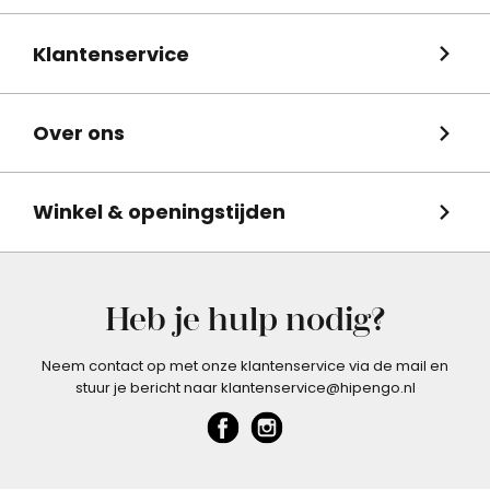
Klantenservice
Over ons
Winkel & openingstijden
Heb je hulp nodig?
Neem contact op met onze klantenservice via de mail en
stuur je bericht naar klantenservice@hipengo.nl