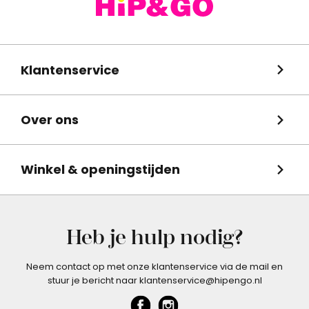
Klantenservice
Over ons
Winkel & openingstijden
Heb je hulp nodig?
Neem contact op met onze klantenservice via de mail en
stuur je bericht naar klantenservice@hipengo.nl