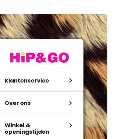
Klantenservice
Over ons
Winkel &
openingstijden