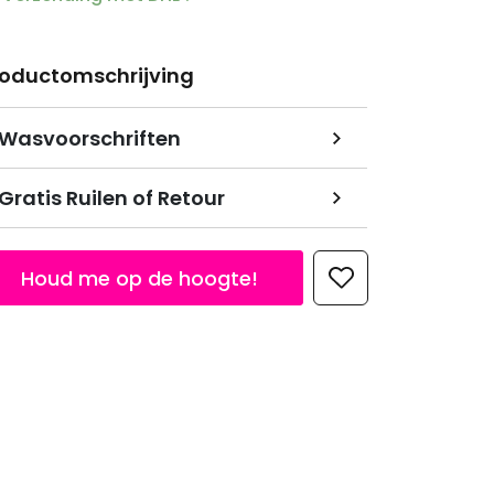
roductomschrijving
Wasvoorschriften
Gratis Ruilen of Retour
Houd me op de hoogte!