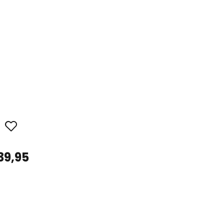
39,95