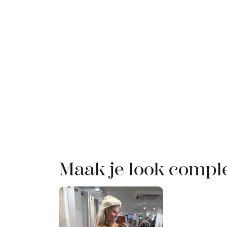
Maak je look compl