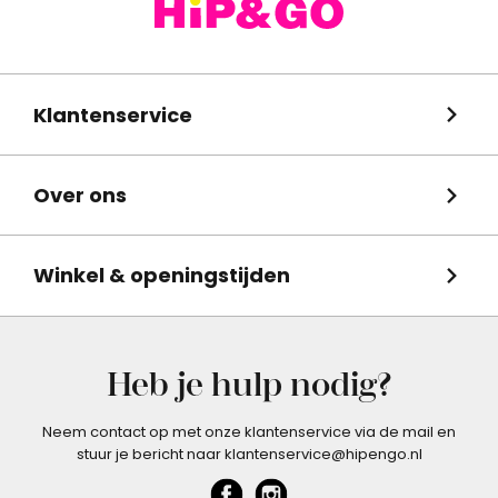
Klantenservice
Over ons
Winkel & openingstijden
Heb je hulp nodig?
Neem contact op met onze klantenservice via de mail en
stuur je bericht naar klantenservice@hipengo.nl