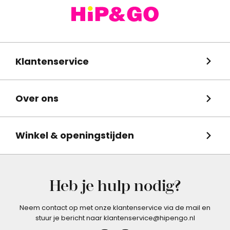
Klantenservice
Over ons
Winkel & openingstijden
Heb je hulp nodig?
Neem contact op met onze klantenservice via de mail en
stuur je bericht naar klantenservice@hipengo.nl