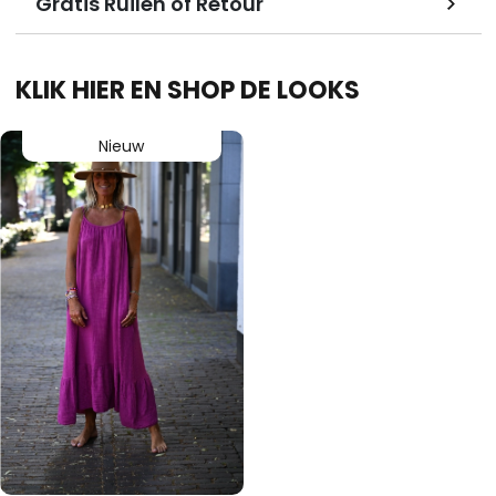
Gratis Ruilen of Retour
KLIK HIER EN SHOP DE LOOKS
Nieuw