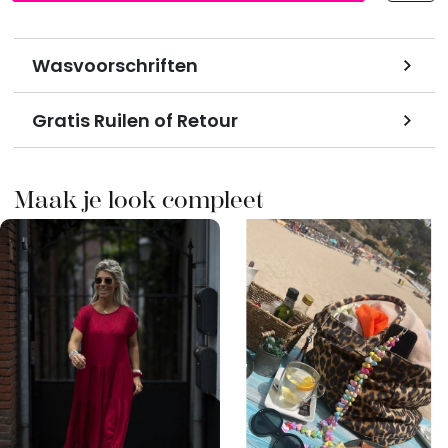
Wasvoorschriften
Gratis Ruilen of Retour
Maak je look compleet