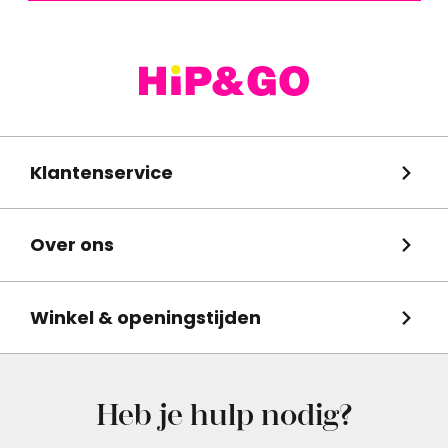
Klantenservice
Over ons
Winkel & openingstijden
Heb je hulp nodig?