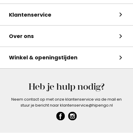
Klantenservice
Over ons
Winkel & openingstijden
Heb je hulp nodig?
Neem contact op met onze klantenservice via de mail en
stuur je bericht naar klantenservice@hipengo.nl