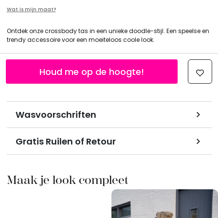
Wat is mijn maat?
Ontdek onze crossbody tas in een unieke doodle-stijl. Een speelse en
trendy accessoire voor een moeiteloos coole look.
Houd me op de hoogte!
Wasvoorschriften
Gratis Ruilen of Retour
Maak je look compleet