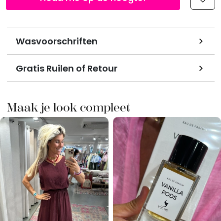
Wasvoorschriften
Gratis Ruilen of Retour
Maak je look compleet