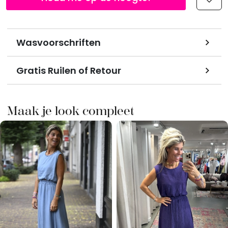
Wasvoorschriften
Gratis Ruilen of Retour
Maak je look compleet