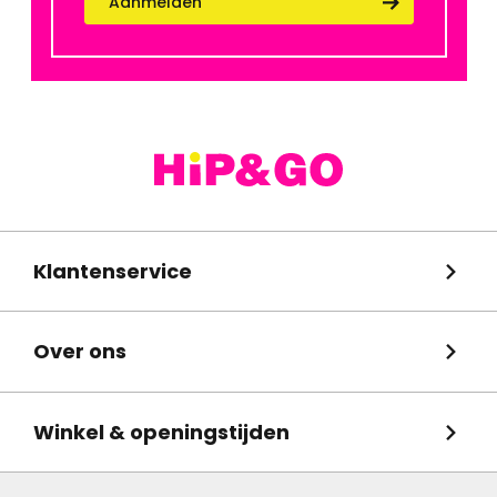
Aanmelden
Klantenservice
Over ons
Winkel & openingstijden