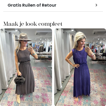
Gratis Ruilen of Retour
Maak je look compleet