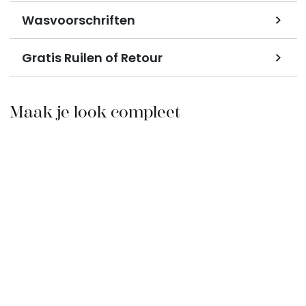
Wasvoorschriften
Gratis Ruilen of Retour
Maak je look compleet