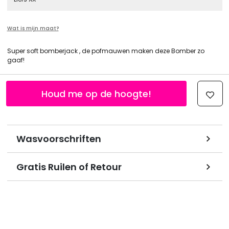
Wat is mijn maat?
Super soft bomberjack , de pofmauwen maken deze Bomber zo
gaaf!
Houd me op de hoogte!
Wasvoorschriften
Gratis Ruilen of Retour