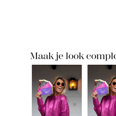
Maak je look compl