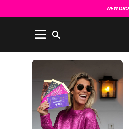
NEW DROP