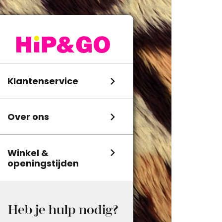
Klantenservice
Over ons
Winkel &
openingstijden
Heb je hulp nodig?