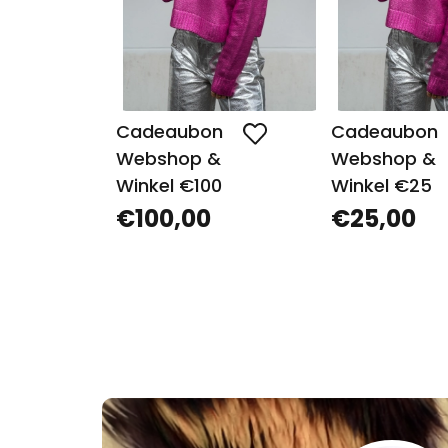
Cadeaubon
Cadeaubon
Webshop &
Webshop &
Winkel €100
Winkel €25
€100,00
€25,00