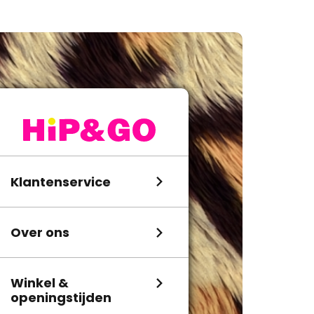
Klantenservice
Over ons
Winkel &
openingstijden