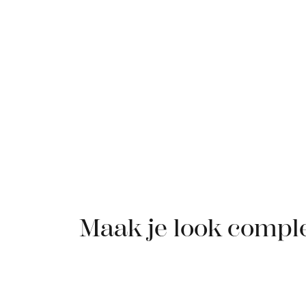
Maak je look compl