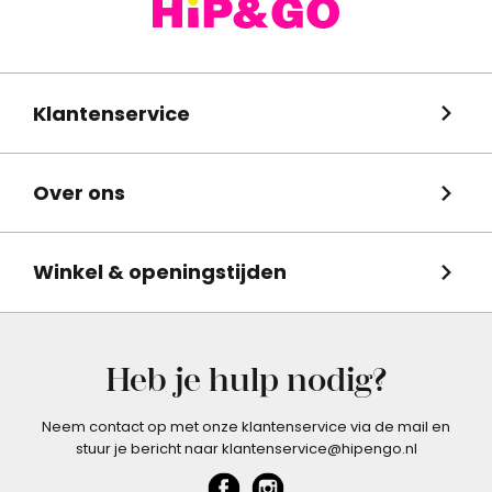
Klantenservice
Over ons
Winkel & openingstijden
Heb je hulp nodig?
Neem contact op met onze klantenservice via de mail en
stuur je bericht naar klantenservice@hipengo.nl