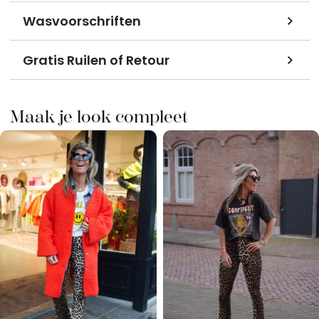
Wasvoorschriften
Gratis Ruilen of Retour
Maak je look compleet