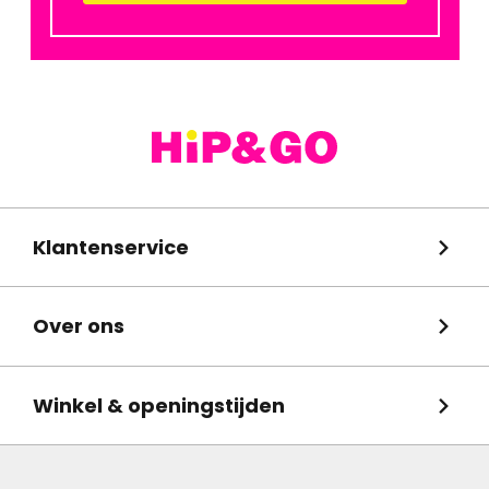
Klantenservice
Over ons
Winkel & openingstijden