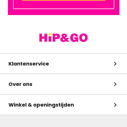
Klantenservice
Over ons
Winkel & openingstijden