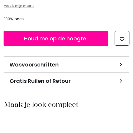
Wat is mijn maat?
100%linnen
Houd me op de hoogte!
Wasvoorschriften
Gratis Ruilen of Retour
Maak je look compleet