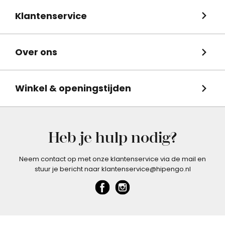
Klantenservice
Over ons
Winkel & openingstijden
Heb je hulp nodig?
Neem contact op met onze klantenservice via de mail en
stuur je bericht naar klantenservice@hipengo.nl