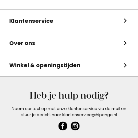
Klantenservice
Over ons
Winkel & openingstijden
Heb je hulp nodig?
Neem contact op met onze klantenservice via de mail en
stuur je bericht naar klantenservice@hipengo.nl