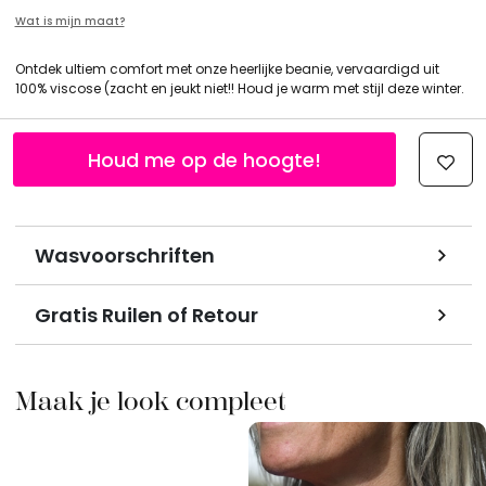
Wat is mijn maat?
Ontdek ultiem comfort met onze heerlijke beanie, vervaardigd uit
100% viscose (zacht en jeukt niet!! Houd je warm met stijl deze winter.
Houd me op de hoogte!
Wasvoorschriften
Gratis Ruilen of Retour
Maak je look compleet