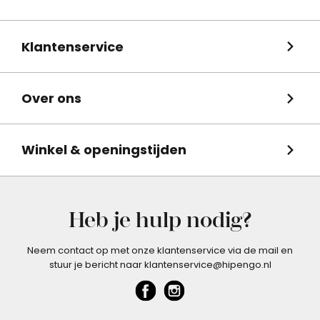
Klantenservice
Over ons
Winkel & openingstijden
Heb je hulp nodig?
Neem contact op met onze klantenservice via de mail en
stuur je bericht naar klantenservice@hipengo.nl