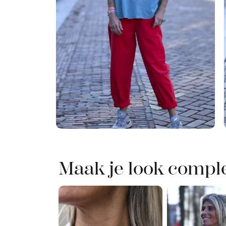
Maak je look compl