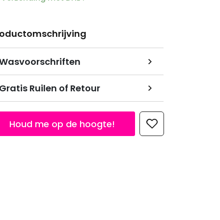
roductomschrijving
Wasvoorschriften
Gratis Ruilen of Retour
Houd me op de hoogte!