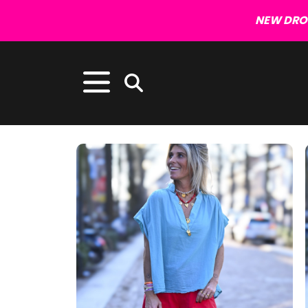
NEW DROP