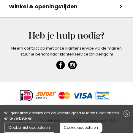
Winkel & openingstijden
Heb je hulp nodig?
Neem contact op met onze klantenservice via de mail en
stuur je bericht naar klantenservice@hipengo.nl
Wij gebruiken cookies om de website goed te laten functioneren
en te verbeteren.
Privacy
Cookiebeleid
© 2026 Yasmine van Hip&Go