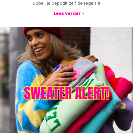
Babe , je bepaalt zelf de regels !!
Lees verder