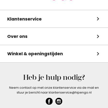
Klantenservice
Over ons
Winkel & openingstijden
Heb je hulp nodig?
Neem contact op met onze klantenservice via de mail en
stuur je bericht naar klantenservice@hipengo.nl