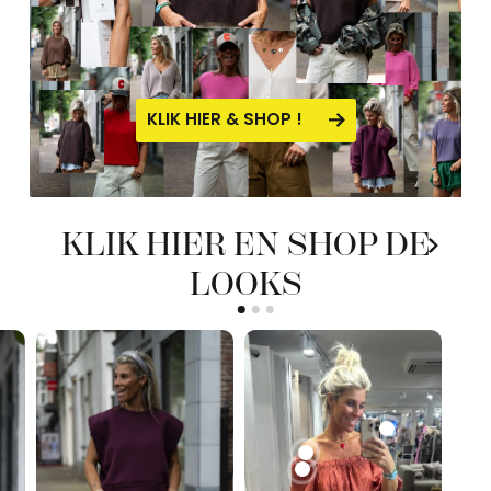
KLIK HIER & SHOP !
KLIK HIER EN SHOP DE
LOOKS