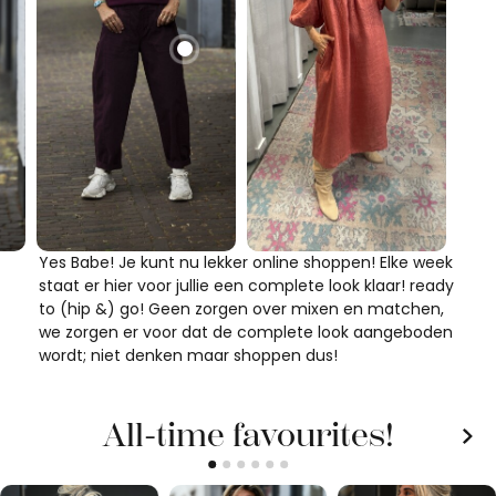
Yes Babe! Je kunt nu lekker online shoppen! Elke week
staat er hier voor jullie een complete look klaar! ready
to (hip &) go! Geen zorgen over mixen en matchen,
we zorgen er voor dat de complete look aangeboden
wordt; niet denken maar shoppen dus!
All-time favourites!